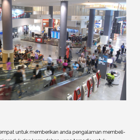
 tempat untuk memberikan anda pengalaman membeli-