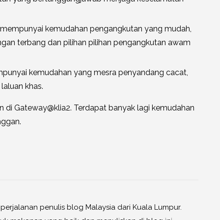
 mempunyai kemudahan pengangkutan yang mudah,
gan terbang dan pilihan pilihan pengangkutan awam
empunyai kemudahan yang mesra penyandang cacat,
laluan khas.
n di Gateway@klia2. Terdapat banyak lagi kemudahan
nggan.
erjalanan penulis blog Malaysia dari Kuala Lumpur.