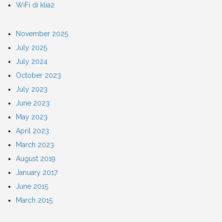
WiFi di klia2
November 2025
July 2025
July 2024
October 2023
July 2023
June 2023
May 2023
April 2023
March 2023
August 2019
January 2017
June 2015
March 2015