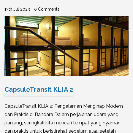
13th Jul 2023
0 Comments
CapsuleTransit KLIA 2
CapsuleTransit KLIA 2: Pengalaman Menginap Modern
dan Praktis di Bandara Dalam perjalanan udara yang
panjang, seringkali kita mencari tempat yang nyaman
dan praktis untuk beristirahat sebelum atau setelah