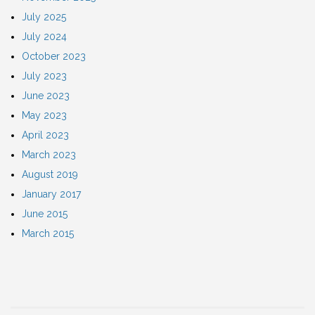
July 2025
July 2024
October 2023
July 2023
June 2023
May 2023
April 2023
March 2023
August 2019
January 2017
June 2015
March 2015