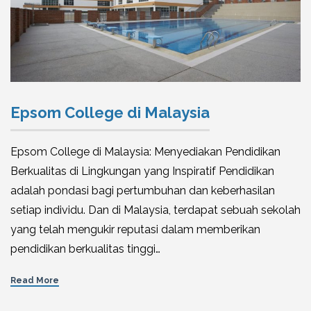
Epsom College di Malaysia
Epsom College di Malaysia: Menyediakan Pendidikan
Berkualitas di Lingkungan yang Inspiratif Pendidikan
adalah pondasi bagi pertumbuhan dan keberhasilan
setiap individu. Dan di Malaysia, terdapat sebuah sekolah
yang telah mengukir reputasi dalam memberikan
pendidikan berkualitas tinggi…
Read More