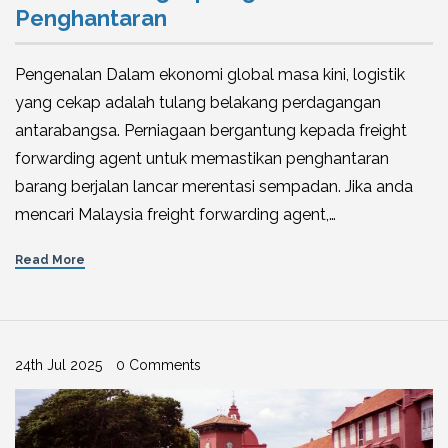
Penghantaran
Pengenalan Dalam ekonomi global masa kini, logistik
yang cekap adalah tulang belakang perdagangan
antarabangsa. Perniagaan bergantung kepada freight
forwarding agent untuk memastikan penghantaran
barang berjalan lancar merentasi sempadan. Jika anda
mencari Malaysia freight forwarding agent,…
Read More
24th Jul 2025
0 Comments