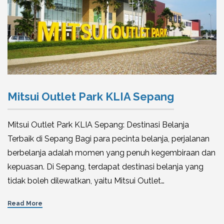
Mitsui Outlet Park KLIA Sepang
Mitsui Outlet Park KLIA Sepang: Destinasi Belanja
Terbaik di Sepang Bagi para pecinta belanja, perjalanan
berbelanja adalah momen yang penuh kegembiraan dan
kepuasan. Di Sepang, terdapat destinasi belanja yang
tidak boleh dilewatkan, yaitu Mitsui Outlet…
Read More