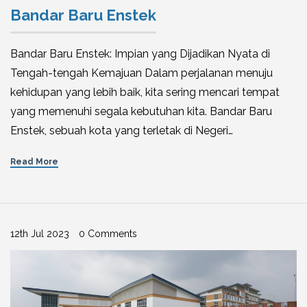
Bandar Baru Enstek
Bandar Baru Enstek: Impian yang Dijadikan Nyata di
Tengah-tengah Kemajuan Dalam perjalanan menuju
kehidupan yang lebih baik, kita sering mencari tempat
yang memenuhi segala kebutuhan kita. Bandar Baru
Enstek, sebuah kota yang terletak di Negeri…
Read More
12th Jul 2023
0 Comments