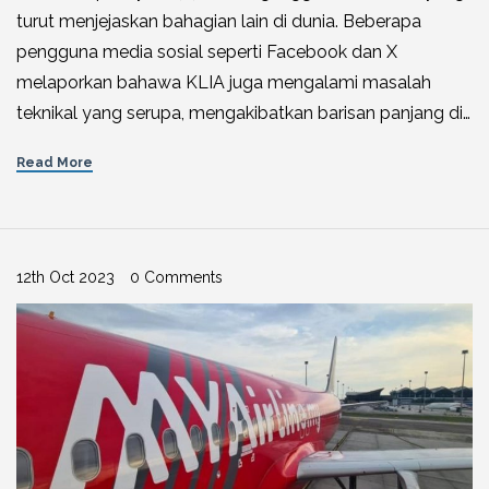
turut menjejaskan bahagian lain di dunia. Beberapa
pengguna media sosial seperti Facebook dan X
melaporkan bahawa KLIA juga mengalami masalah
teknikal yang serupa, mengakibatkan barisan panjang di…
Read More
12th Oct 2023
0 Comments