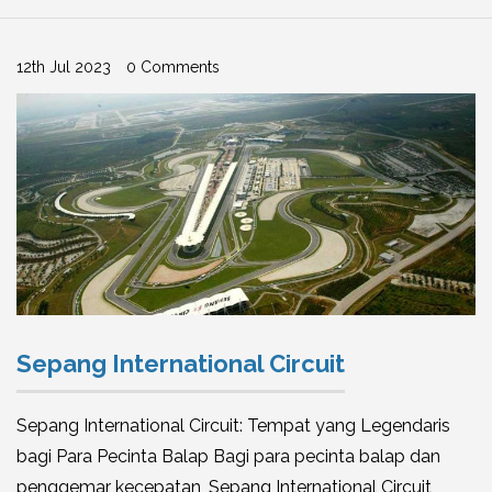
12th Jul 2023
0 Comments
Sepang International Circuit
Sepang International Circuit: Tempat yang Legendaris
bagi Para Pecinta Balap Bagi para pecinta balap dan
penggemar kecepatan, Sepang International Circuit