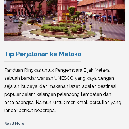
Tip Perjalanan ke Melaka
Panduan Ringkas untuk Pengembara Bijak Melaka,
sebuah bandar warisan UNESCO yang kaya dengan
sejarah, budaya, dan makanan lazat, adalah destinasi
popular dalam kalangan pelancong tempatan dan
antarabangsa. Namun, untuk menikmati percutian yang
lancar, berikut beberapa…
Read More