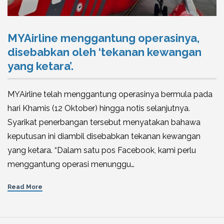
MYAirline menggantung operasinya,
disebabkan oleh ‘tekanan kewangan
yang ketara’.
MYAirline telah menggantung operasinya bermula pada
hari Khamis (12 Oktober) hingga notis selanjutnya.
Syarikat penerbangan tersebut menyatakan bahawa
keputusan ini diambil disebabkan tekanan kewangan
yang ketara. “Dalam satu pos Facebook, kami perlu
menggantung operasi menunggu…
Read More