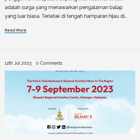
adalah surga yang menawarkan pengalaman balap
yang luar biasa. Terletak di tengah hamparan hijau di…
Read More
12th Jul 2023
0 Comments