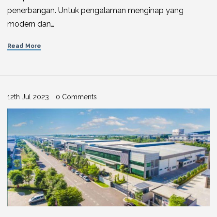
penerbangan. Untuk pengalaman menginap yang
modern dan…
Read More
12th Jul 2023
0 Comments