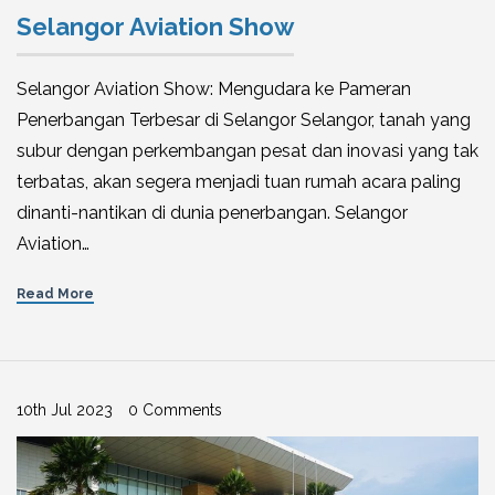
Selangor Aviation Show
Selangor Aviation Show: Mengudara ke Pameran
Penerbangan Terbesar di Selangor Selangor, tanah yang
subur dengan perkembangan pesat dan inovasi yang tak
terbatas, akan segera menjadi tuan rumah acara paling
dinanti-nantikan di dunia penerbangan. Selangor
Aviation…
Read More
10th Jul 2023
0 Comments