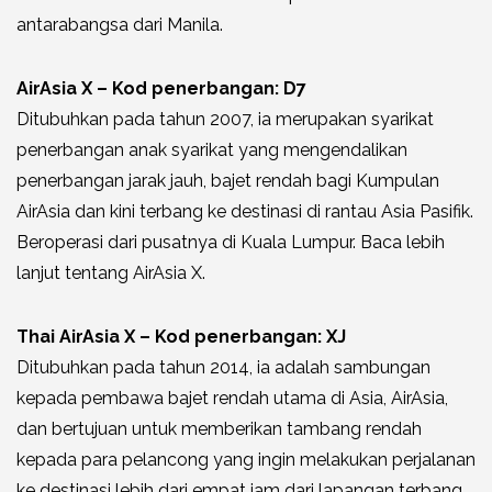
antarabangsa dari Manila.
AirAsia X – Kod penerbangan: D7
Ditubuhkan pada tahun 2007, ia merupakan syarikat
penerbangan anak syarikat yang mengendalikan
penerbangan jarak jauh, bajet rendah bagi Kumpulan
AirAsia dan kini terbang ke destinasi di rantau Asia Pasifik.
Beroperasi dari pusatnya di Kuala Lumpur. Baca lebih
lanjut tentang AirAsia X.
Thai AirAsia X – Kod penerbangan: XJ
Ditubuhkan pada tahun 2014, ia adalah sambungan
kepada pembawa bajet rendah utama di Asia, AirAsia,
dan bertujuan untuk memberikan tambang rendah
kepada para pelancong yang ingin melakukan perjalanan
ke destinasi lebih dari empat jam dari lapangan terbang