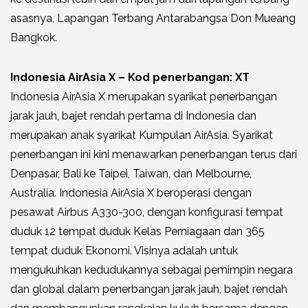
asasnya, Lapangan Terbang Antarabangsa Don Mueang
Bangkok.
Indonesia AirAsia X – Kod penerbangan: XT
Indonesia AirAsia X merupakan syarikat penerbangan
jarak jauh, bajet rendah pertama di Indonesia dan
merupakan anak syarikat Kumpulan AirAsia. Syarikat
penerbangan ini kini menawarkan penerbangan terus dari
Denpasar, Bali ke Taipei, Taiwan, dan Melbourne,
Australia. Indonesia AirAsia X beroperasi dengan
pesawat Airbus A330-300, dengan konfigurasi tempat
duduk 12 tempat duduk Kelas Perniagaan dan 365
tempat duduk Ekonomi. Visinya adalah untuk
mengukuhkan kedudukannya sebagai pemimpin negara
dan global dalam penerbangan jarak jauh, bajet rendah