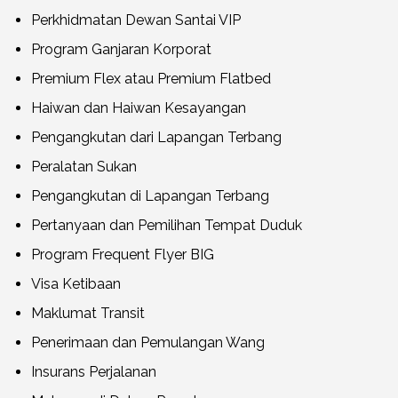
Perkhidmatan Dewan Santai VIP
Program Ganjaran Korporat
Premium Flex atau Premium Flatbed
Haiwan dan Haiwan Kesayangan
Pengangkutan dari Lapangan Terbang
Peralatan Sukan
Pengangkutan di Lapangan Terbang
Pertanyaan dan Pemilihan Tempat Duduk
Program Frequent Flyer BIG
Visa Ketibaan
Maklumat Transit
Penerimaan dan Pemulangan Wang
Insurans Perjalanan