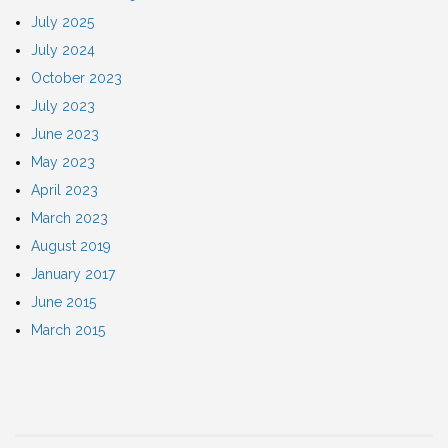
July 2025
July 2024
October 2023
July 2023
June 2023
May 2023
April 2023
March 2023
August 2019
January 2017
June 2015
March 2015