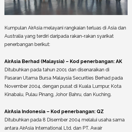
Kumpulan AirAsia melayani rangkaian terluas di Asia dan
Australia yang terdiri daripada rakan-rakan syarikat
penerbangan berikut:
AirAsia Berhad (Malaysia) – Kod penerbangan: AK
Ditubuhkan pada tahun 2001 dan disenaraikan di
Pasaran Utama Bursa Malaysia Securities Berhad pada
November 2004, dengan pusat di Kuala Lumpur, Kota
Kinabalu, Pulau Pinang, Johor Bahru, dan Kuching.
AirAsia Indonesia – Kod penerbangan: QZ
Ditubuhkan pada 8 Disember 2004 melalui usaha sama
antara AirAsia International Ltd. dan PT. Awair