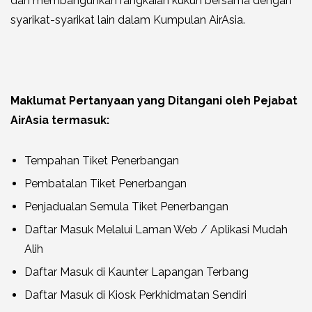
dan membangunkan rangkaian kukuh bersama dengan
syarikat-syarikat lain dalam Kumpulan AirAsia.
Maklumat Pertanyaan yang Ditangani oleh Pejabat
AirAsia termasuk:
Tempahan Tiket Penerbangan
Pembatalan Tiket Penerbangan
Penjadualan Semula Tiket Penerbangan
Daftar Masuk Melalui Laman Web / Aplikasi Mudah
Alih
Daftar Masuk di Kaunter Lapangan Terbang
Daftar Masuk di Kiosk Perkhidmatan Sendiri