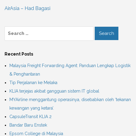
AirAsia – Had Bagasi
Recent Posts
Malaysia Freight Forwarding Agent: Panduan Lengkap Logistik
& Penghantaran
Tip Perjalanan ke Melaka
KLIA terjejas akibat gangguan sistem IT global
MYAirline menggantung operasinya, disebabkan oleh ‘tekanan
kewangan yang ketara’.
CapsuleTransit KLIA 2
Bandar Baru Enstek
Epsom College di Malaysia