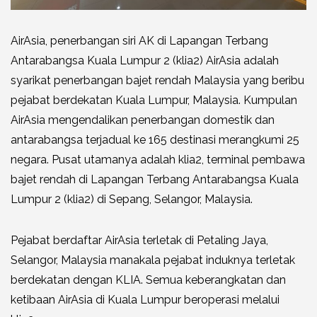
AirAsia, penerbangan siri AK di Lapangan Terbang
Antarabangsa Kuala Lumpur 2 (klia2) AirAsia adalah
syarikat penerbangan bajet rendah Malaysia yang beribu
pejabat berdekatan Kuala Lumpur, Malaysia. Kumpulan
AirAsia mengendalikan penerbangan domestik dan
antarabangsa terjadual ke 165 destinasi merangkumi 25
negara. Pusat utamanya adalah klia2, terminal pembawa
bajet rendah di Lapangan Terbang Antarabangsa Kuala
Lumpur 2 (klia2) di Sepang, Selangor, Malaysia.
Pejabat berdaftar AirAsia terletak di Petaling Jaya,
Selangor, Malaysia manakala pejabat induknya terletak
berdekatan dengan KLIA. Semua keberangkatan dan
ketibaan AirAsia di Kuala Lumpur beroperasi melalui