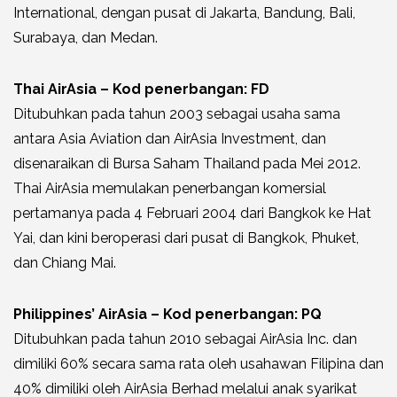
International, dengan pusat di Jakarta, Bandung, Bali,
Surabaya, dan Medan.
Thai AirAsia – Kod penerbangan: FD
Ditubuhkan pada tahun 2003 sebagai usaha sama
antara Asia Aviation dan AirAsia Investment, dan
disenaraikan di Bursa Saham Thailand pada Mei 2012.
Thai AirAsia memulakan penerbangan komersial
pertamanya pada 4 Februari 2004 dari Bangkok ke Hat
Yai, dan kini beroperasi dari pusat di Bangkok, Phuket,
dan Chiang Mai.
Philippines’ AirAsia – Kod penerbangan: PQ
Ditubuhkan pada tahun 2010 sebagai AirAsia Inc. dan
dimiliki 60% secara sama rata oleh usahawan Filipina dan
40% dimiliki oleh AirAsia Berhad melalui anak syarikat