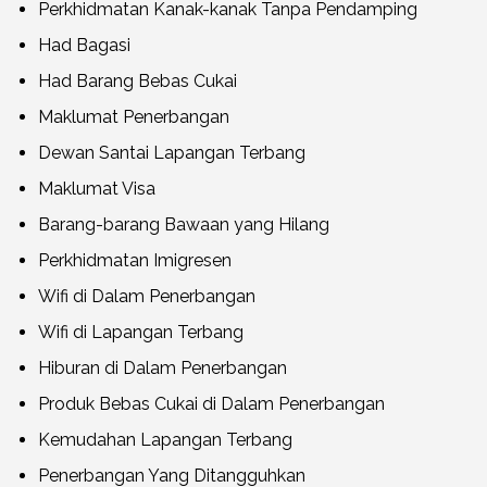
Perkhidmatan Kanak-kanak Tanpa Pendamping
Had Bagasi
Had Barang Bebas Cukai
Maklumat Penerbangan
Dewan Santai Lapangan Terbang
Maklumat Visa
Barang-barang Bawaan yang Hilang
Perkhidmatan Imigresen
Wifi di Dalam Penerbangan
Wifi di Lapangan Terbang
Hiburan di Dalam Penerbangan
Produk Bebas Cukai di Dalam Penerbangan
Kemudahan Lapangan Terbang
Penerbangan Yang Ditangguhkan