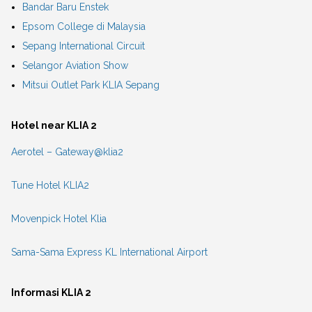
Bandar Baru Enstek
Epsom College di Malaysia
Sepang International Circuit
Selangor Aviation Show
Mitsui Outlet Park KLIA Sepang
Hotel near KLIA 2
Aerotel – Gateway@klia2
Tune Hotel KLIA2
Movenpick Hotel Klia
Sama-Sama Express KL International Airport
Informasi KLIA 2