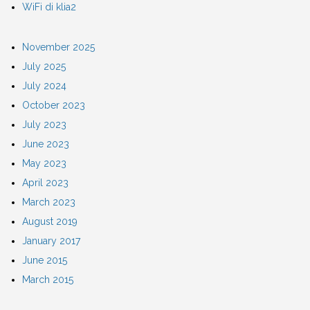
WiFi di klia2
November 2025
July 2025
July 2024
October 2023
July 2023
June 2023
May 2023
April 2023
March 2023
August 2019
January 2017
June 2015
March 2015