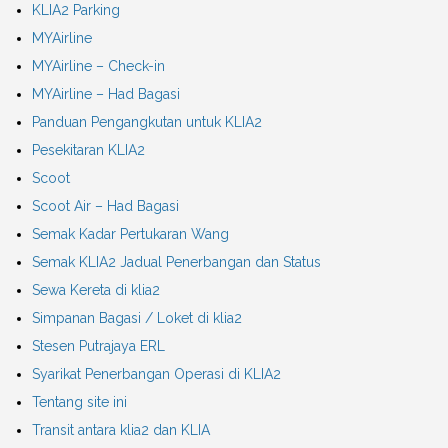
KLIA2 Parking
MYAirline
MYAirline – Check-in
MYAirline – Had Bagasi
Panduan Pengangkutan untuk KLIA2
Pesekitaran KLIA2
Scoot
Scoot Air – Had Bagasi
Semak Kadar Pertukaran Wang
Semak KLIA2 Jadual Penerbangan dan Status
Sewa Kereta di klia2
Simpanan Bagasi / Loket di klia2
Stesen Putrajaya ERL
Syarikat Penerbangan Operasi di KLIA2
Tentang site ini
Transit antara klia2 dan KLIA