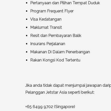
Pertanyaan dan Pilihan Tempat Duduk
Program Frequent Flyer
Visa Kedatangan
Maklumat Transit
Resit dan Pembayaran Balik
Insurans Perjalanan
Makanan Di Dalam Penerbangan
Rakan Kongsi Kod Tertentu
Jika anda tidak dapat menjumpai jawapan darip
Pelanggan Jetstar Asia seperti berikut:
+65 6499 9702 (Singapore)