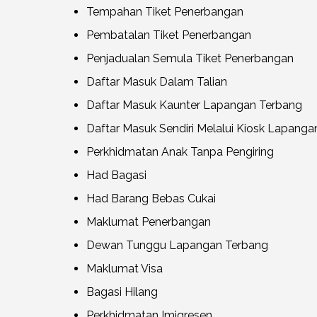
Tempahan Tiket Penerbangan
Pembatalan Tiket Penerbangan
Penjadualan Semula Tiket Penerbangan
Daftar Masuk Dalam Talian
Daftar Masuk Kaunter Lapangan Terbang
Daftar Masuk Sendiri Melalui Kiosk Lapang
Perkhidmatan Anak Tanpa Pengiring
Had Bagasi
Had Barang Bebas Cukai
Maklumat Penerbangan
Dewan Tunggu Lapangan Terbang
Maklumat Visa
Bagasi Hilang
Perkhidmatan Imigresen