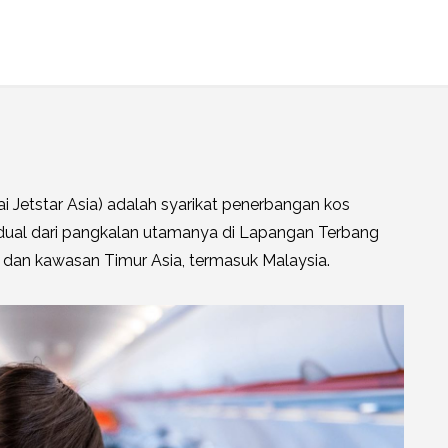
ai Jetstar Asia) adalah syarikat penerbangan kos
dual dari pangkalan utamanya di Lapangan Terbang
a dan kawasan Timur Asia, termasuk Malaysia.