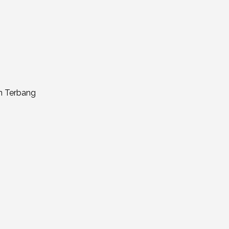
an Terbang