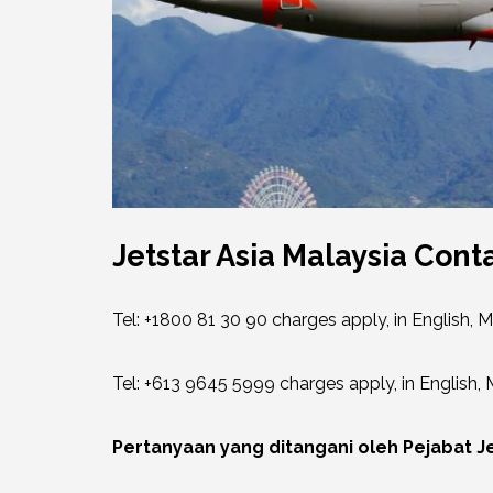
Jetstar Asia Malaysia Cont
Tel: +1800 81 30 90 charges apply, in English,
Tel: +613 9645 5999 charges apply, in English
Pertanyaan yang ditangani oleh Pejabat J