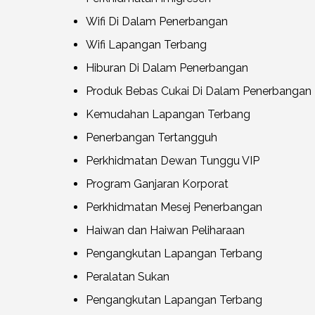
Wifi Di Dalam Penerbangan
Wifi Lapangan Terbang
Hiburan Di Dalam Penerbangan
Produk Bebas Cukai Di Dalam Penerbangan
Kemudahan Lapangan Terbang
Penerbangan Tertangguh
Perkhidmatan Dewan Tunggu VIP
Program Ganjaran Korporat
Perkhidmatan Mesej Penerbangan
Haiwan dan Haiwan Peliharaan
Pengangkutan Lapangan Terbang
Peralatan Sukan
Pengangkutan Lapangan Terbang