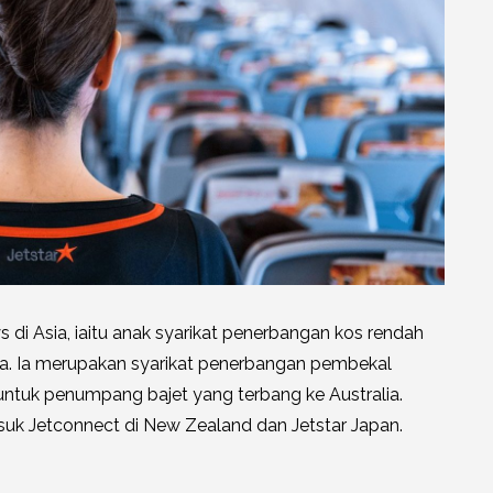
 di Asia, iaitu anak syarikat penerbangan kos rendah
ia. Ia merupakan syarikat penerbangan pembekal
 untuk penumpang bajet yang terbang ke Australia.
uk Jetconnect di New Zealand dan Jetstar Japan.