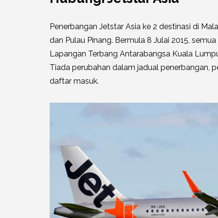
Penerbangan Jetstar Asia ke 2 destinasi di Mala
dan Pulau Pinang. Bermula 8 Julai 2015, semua 
Lapangan Terbang Antarabangsa Kuala Lumpur (K
Tiada perubahan dalam jadual penerbangan, p
daftar masuk.