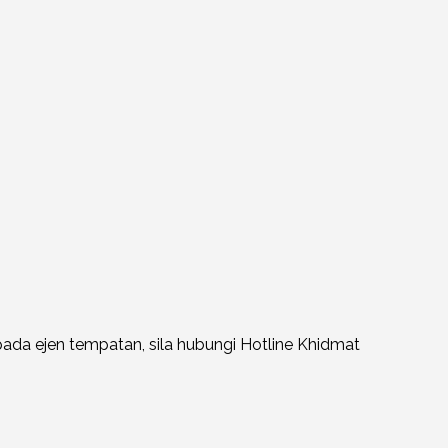
ada ejen tempatan, sila hubungi Hotline Khidmat