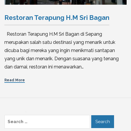
Restoran Terapung H.M Sri Bagan
Restoran Terapung H.M Sri Bagan di Sepang
merupakan salah satu destinasi yang menarik untuk
dicuba bagi mereka yang ingin menikmati santapan
yang unik dan menarik. Dengan suasana yang tenang
dan damai, restoran ini menawarkan…
Read More