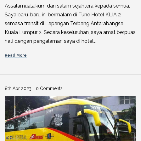
Assalamualaikum dan salam sejahtera kepada semua.
Saya baru-baru ini bermalam di Tune Hotel KLIA 2
semasa transit di Lapangan Terbang Antarabangsa
Kuala Lumpur 2. Secara keseluruhan, saya amat berpuas
hati dengan pengalaman saya di hotel…
Read More
8th Apr 2023
0 Comments