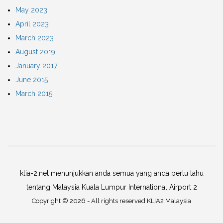
May 2023
April 2023
March 2023
August 2019
January 2017
June 2015
March 2015
klia-2.net menunjukkan anda semua yang anda perlu tahu
tentang Malaysia Kuala Lumpur International Airport 2
Copyright ©
2026
- All rights reserved
KLIA2 Malaysia