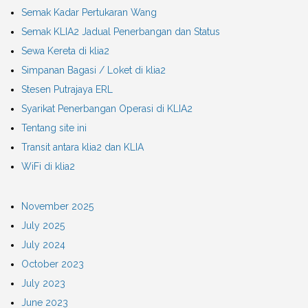
Semak Kadar Pertukaran Wang
Semak KLIA2 Jadual Penerbangan dan Status
Sewa Kereta di klia2
Simpanan Bagasi / Loket di klia2
Stesen Putrajaya ERL
Syarikat Penerbangan Operasi di KLIA2
Tentang site ini
Transit antara klia2 dan KLIA
WiFi di klia2
November 2025
July 2025
July 2024
October 2023
July 2023
June 2023