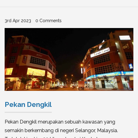
3rd Apr 2023
0 Comments
Pekan Dengkil
Pekan Dengkil merupakan sebuah kawasan yang
semakin berkembang di negeri Selangor, Malaysia.