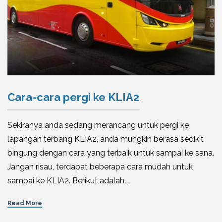
Cara-cara pergi ke KLIA2
Sekiranya anda sedang merancang untuk pergi ke
lapangan terbang KLIA2, anda mungkin berasa sedikit
bingung dengan cara yang terbaik untuk sampai ke sana.
Jangan risau, terdapat beberapa cara mudah untuk
sampai ke KLIA2. Berikut adalah…
Read More