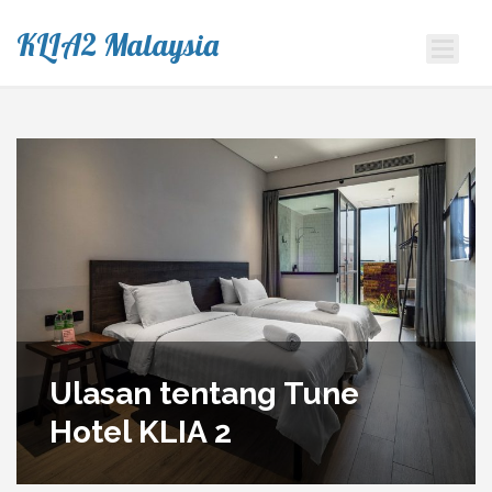
KLIA2 Malaysia
Ulasan tentang Tune
Hotel KLIA 2