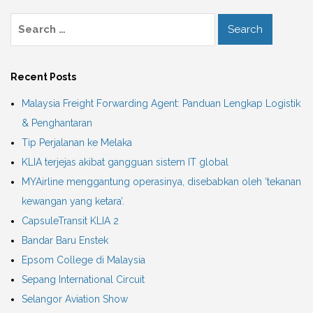
Recent Posts
Malaysia Freight Forwarding Agent: Panduan Lengkap Logistik
& Penghantaran
Tip Perjalanan ke Melaka
KLIA terjejas akibat gangguan sistem IT global
MYAirline menggantung operasinya, disebabkan oleh ‘tekanan
kewangan yang ketara’.
CapsuleTransit KLIA 2
Bandar Baru Enstek
Epsom College di Malaysia
Sepang International Circuit
Selangor Aviation Show