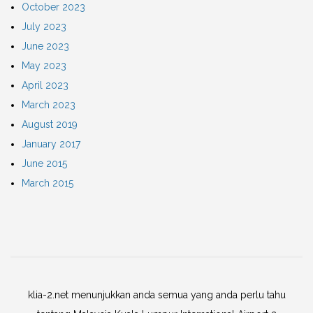
October 2023
July 2023
June 2023
May 2023
April 2023
March 2023
August 2019
January 2017
June 2015
March 2015
klia-2.net menunjukkan anda semua yang anda perlu tahu