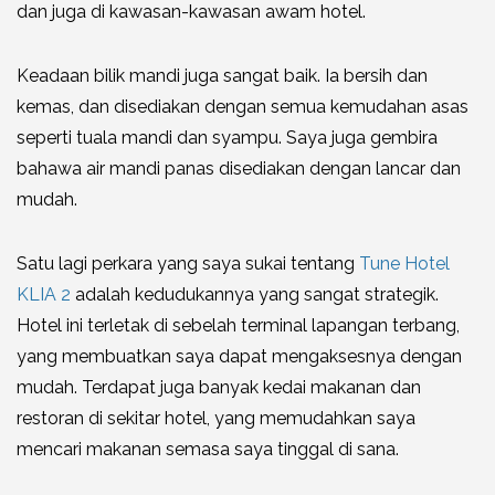
dan juga di kawasan-kawasan awam hotel.
Keadaan bilik mandi juga sangat baik. Ia bersih dan
kemas, dan disediakan dengan semua kemudahan asas
seperti tuala mandi dan syampu. Saya juga gembira
bahawa air mandi panas disediakan dengan lancar dan
mudah.
Satu lagi perkara yang saya sukai tentang
Tune Hotel
KLIA 2
adalah kedudukannya yang sangat strategik.
Hotel ini terletak di sebelah terminal lapangan terbang,
yang membuatkan saya dapat mengaksesnya dengan
mudah. Terdapat juga banyak kedai makanan dan
restoran di sekitar hotel, yang memudahkan saya
mencari makanan semasa saya tinggal di sana.