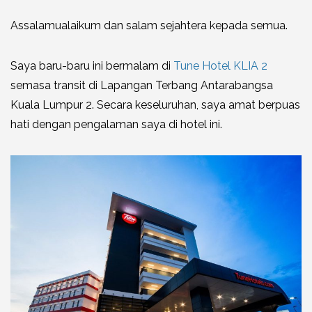
Assalamualaikum dan salam sejahtera kepada semua.
Saya baru-baru ini bermalam di
Tune Hotel KLIA 2
semasa transit di Lapangan Terbang Antarabangsa
Kuala Lumpur 2. Secara keseluruhan, saya amat berpuas
hati dengan pengalaman saya di hotel ini.