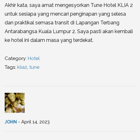
Akhir kata, saya amat mengesyorkan Tune Hotel KLIA 2
untuk sesiapa yang mencari penginapan yang selesa
dan praktikal semasa transit di Lapangan Terbang
Antarabangsa Kuala Lumpur 2. Saya pasti akan kembali
ke hotel ini dalam masa yang terdekat.
Category:
Hotel
Tags:
klia2
,
tune
- April 14, 2023
JOHN