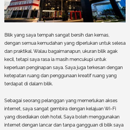
Bilik yang saya tempah sangat bersih dan kemas,
dengan semua kemudahan yang diperlukan untuk selesa
dan praktikal. Walau bagaimanapun, ukuran bilik agak
kecil, tetapi saya rasa ia masih mencukupi untuk
keperluan penginapan saya. Saya juga terkesan dengan
ketepatan ruang dan penggunaan kreatif ruang yang
terdapat di dalam bilik.
Sebagai seorang pelanggan yang memerlukan akses
internet, saya sangat gembira dengan kelajuan Wi-Fi
yang disediakan oleh hotel. Saya boleh menggunakan
internet dengan lancar dan tanpa gangguan di bilik saya