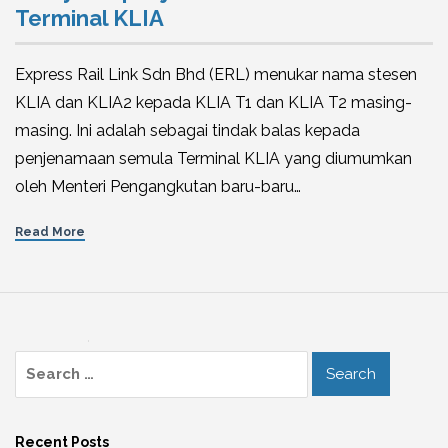
Terminal KLIA
Express Rail Link Sdn Bhd (ERL) menukar nama stesen
KLIA dan KLIA2 kepada KLIA T1 dan KLIA T2 masing-
masing. Ini adalah sebagai tindak balas kepada
penjenamaan semula Terminal KLIA yang diumumkan
oleh Menteri Pengangkutan baru-baru…
Read More
Recent Posts