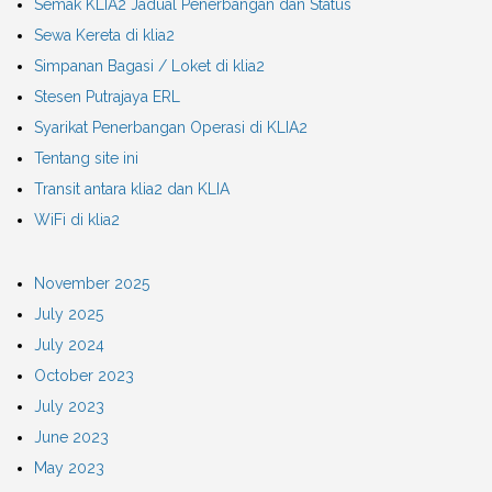
Semak KLIA2 Jadual Penerbangan dan Status
Sewa Kereta di klia2
Simpanan Bagasi / Loket di klia2
Stesen Putrajaya ERL
Syarikat Penerbangan Operasi di KLIA2
Tentang site ini
Transit antara klia2 dan KLIA
WiFi di klia2
November 2025
July 2025
July 2024
October 2023
July 2023
June 2023
May 2023